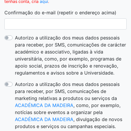
tenhas conta, cria
aqui
.
Confirmação do e-mail (repetir o endereço acima)
A​utorizo a utilização dos meus dados pessoais
para receber, por SMS, comunicações de carácter
académico e associativo, ligadas à vida
universitária, como, por exemplo, programas de
apoio social, prazos de inscrição e renovação,
regulamentos e avisos sobre a Universidade.
A​utorizo a utilização dos meus dados pessoais
para receber, por SMS, comunicações de
marketing relativas a produtos ​ou serviços da
ACADÉMICA DA MADEIRA
, como, por exemplo,
notícias sobre eventos a organizar ​pela
ACADÉMICA DA MADEIRA
, divulgação de novos
produtos e serviços​ ou​ campanhas especiais.