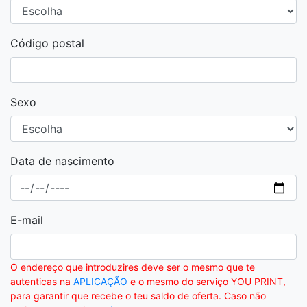
Código postal
Sexo
Data de nascimento
E-mail
O endereço que introduzires deve ser o mesmo que te
autenticas na
APLICAÇÃO
e o mesmo do serviço YOU PRINT,
para garantir que recebe o teu saldo de oferta. Caso não