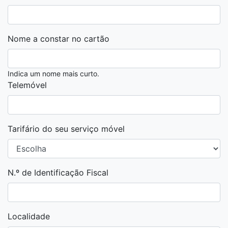
Nome a constar no cartão
Indica um nome mais curto.
Telemóvel
Tarifário do seu serviço móvel
N.º de Identificação Fiscal
Localidade